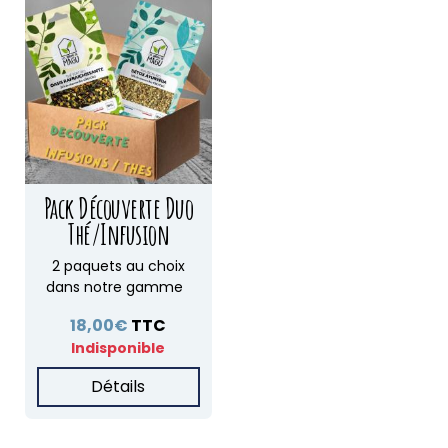
Pack Découverte Duo
Thé/Infusion
2 paquets au choix
dans notre gamme
18,00€
TTC
Indisponible
Détails