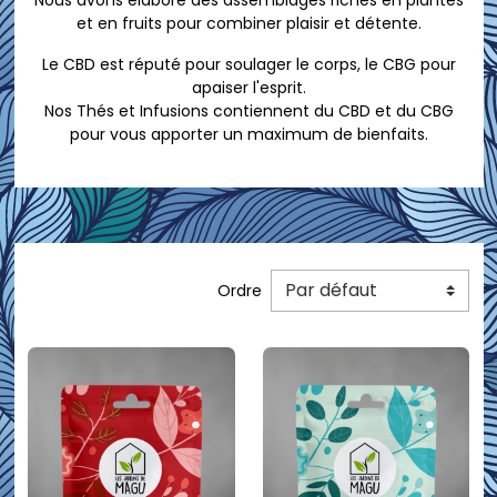
Nous avons élaboré des assemblages riches en plantes
et en fruits pour combiner plaisir et détente.
Le CBD est réputé pour soulager le corps, le CBG pour
apaiser l'esprit.
Nos Thés et Infusions contiennent du CBD et du CBG
pour vous apporter un maximum de bienfaits.
Ordre