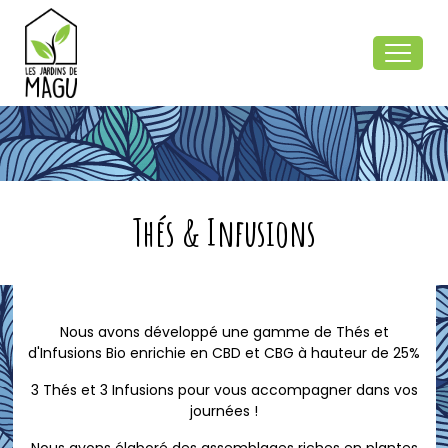
Thés & Infusions
Nous avons développé une gamme de Thés et
d'Infusions Bio enrichie en CBD et CBG à hauteur de 25%
3 Thés et 3 Infusions pour vous accompagner dans vos
journées !