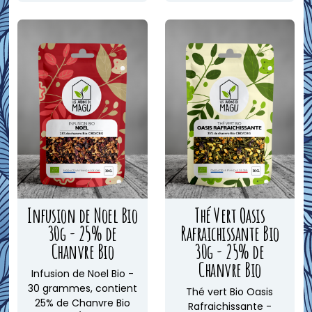
Infusion de Noel Bio
Thé Vert Oasis
30g - 25% de
Rafraichissante Bio
Chanvre Bio
30g - 25% de
Chanvre Bio
Infusion de Noel Bio -
30 grammes, contient
Thé vert Bio Oasis
25% de Chanvre Bio
Rafraichissante -